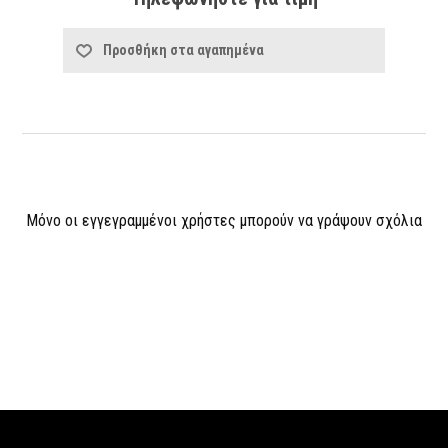
Προσθήκη στα αγαπημένα
Μόνο οι εγγεγραμμένοι χρήστες μπορούν να γράψουν σχόλια