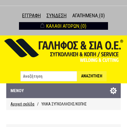
ΕΓΓΡΑΦΉ
ΣΎΝΔΕΣΗ
ΑΓΑΠΗΜΈΝΑ
(0)
ΚΑΛΆΘΙ ΑΓΟΡΏΝ
(0)
ΑΝΑΖΉΤΗΣΗ
ΜΕΝΟΎ
Αρχική σελίδα
/
ΥΛΙΚΑ ΣΥΓΚΟΛΛΗΣΗΣ/ΚΟΠΗΣ