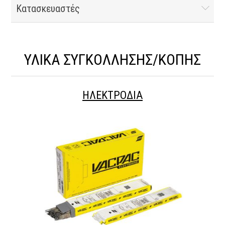
Κατασκευαστές
ΥΛΙΚΑ ΣΥΓΚΟΛΛΗΣΗΣ/ΚΟΠΗΣ
ΗΛΕΚΤΡΟΔΙΑ