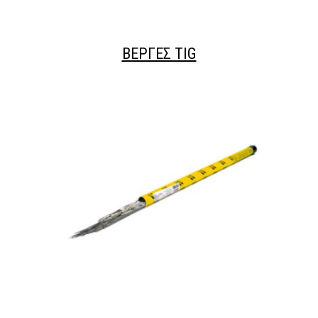
ΒΕΡΓΕΣ ΤΙG