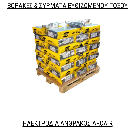
ΒΟΡΑΚΕΣ & ΣΥΡΜΑΤΑ ΒΥΘΙΖΩΜΕΝΟΥ ΤΟΞΟΥ
ΗΛΕΚΤΡΟΔΙΑ ΑΝΘΡΑΚΟΣ ARCAIR