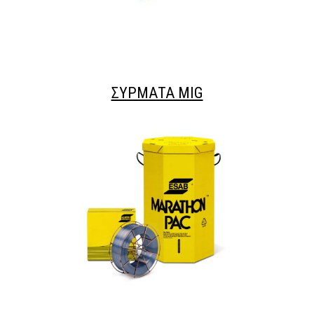
ΣΥΡΜΑΤΑ ΜΙG