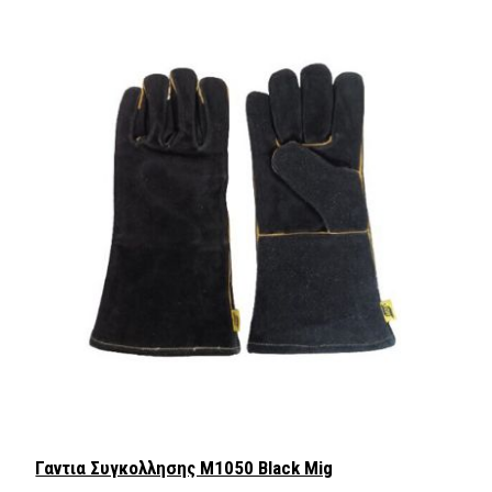
Γαντια Συγκολλησης M1050 Black Mig