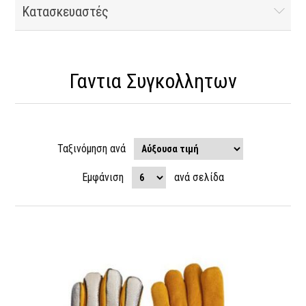
Κατασκευαστές
Γαντια Συγκολλητων
Ταξινόμηση ανά
Εμφάνιση
ανά σελίδα