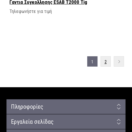
Γαντια Συγκολλησης ESAB T2000 Tig
Τηλεφωνήστε για τιμή
1
2
Πληροφορίες
Εργαλεία σελίδας