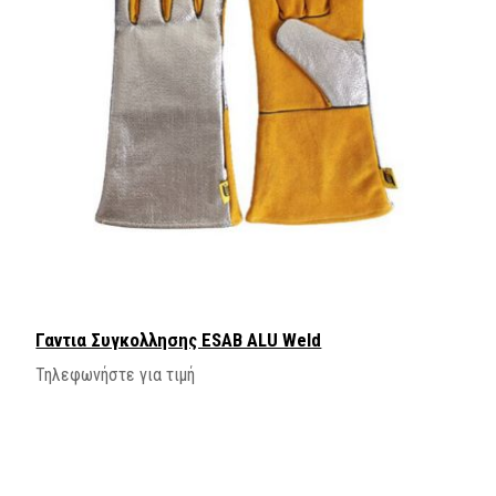
Γαντια Συγκολλησης ESAB ALU Weld
Τηλεφωνήστε για τιμή