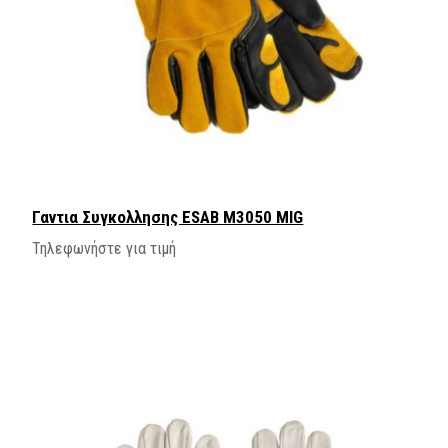
Γαντια Συγκολλησης ESAB Μ3050 MIG
Τηλεφωνήστε για τιμή