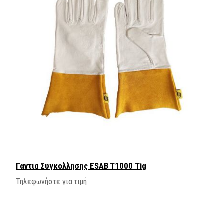
Γαντια Συγκολλησης ESAB Τ1000 Tig
Τηλεφωνήστε για τιμή