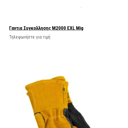
Γαντια Συγκολλησης M2000 EXL Mig
Τηλεφωνήστε για τιμή