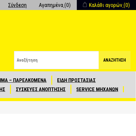
Σύνδεση
Αγαπημένα
(0)
Καλάθι αγορών
(0)
ΑΝΑΖΉΤΗΣΗ
ΙΜΑ – ΠΑΡΕΛΚΟΜΕΝΑ
ΕΙΔΗ ΠΡΟΣΤΑΣΙΑΣ
ΗΣ
ΣΥΣΚΕΥΕΣ ΑΝΟΠΤΗΣΗΣ
SERVICE ΜΗΧΑΝΩΝ