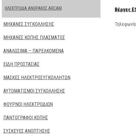
ΗΛΕΚΤΡΟΔΙΑ ΑΝΘΡΑΚΟΣ ARCAIR
Βέργες E
Τηλεφωνήσ
ΜΗΧΑΝΕΣ ΣΥΓΚΟΛΛΗΣΗΣ
ΜΗΧΑΝΕΣ ΚΟΠΗΣ ΠΛΑΣΜΑΤΟΣ
ΑΝΑΛΩΣΙΜΑ – ΠΑΡΕΛΚΟΜΕΝΑ
ΕΙΔΗ ΠΡΟΣΤΑΣΙΑΣ
ΜΑΣΚΕΣ ΗΛΕΚΤΡΟΣΥΓΚΟΛΛΗΤΩΝ
ΑΥΤΟΜΑΤΙΣΜΟΙ ΣΥΓΚΟΛΛΗΣΗΣ
ΦΟΥΡΝΟΙ ΗΛΕΚΤΡΟΔΙΩΝ
ΠΑΝΤΟΓΡΑΦΟΙ ΚΟΠΗΣ
ΣΥΣΚΕΥΕΣ ΑΝΟΠΤΗΣΗΣ