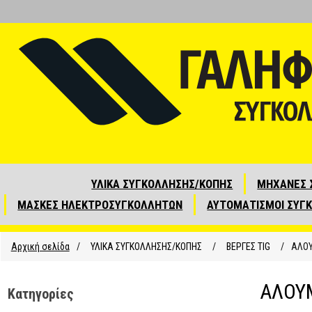
ΥΛΙΚΑ ΣΥΓΚΟΛΛΗΣΗΣ/ΚΟΠΗΣ
ΜΗΧΑΝΕΣ 
ΜΑΣΚΕΣ ΗΛΕΚΤΡΟΣΥΓΚΟΛΛΗΤΩΝ
ΑΥΤΟΜΑΤΙΣΜΟΙ ΣΥΓ
Αρχική σελίδα
/
ΥΛΙΚΑ ΣΥΓΚΟΛΛΗΣΗΣ/ΚΟΠΗΣ
/
ΒΕΡΓΕΣ ΤΙG
/
ΑΛΟΥ
ΑΛΟΥ
Κατηγορίες