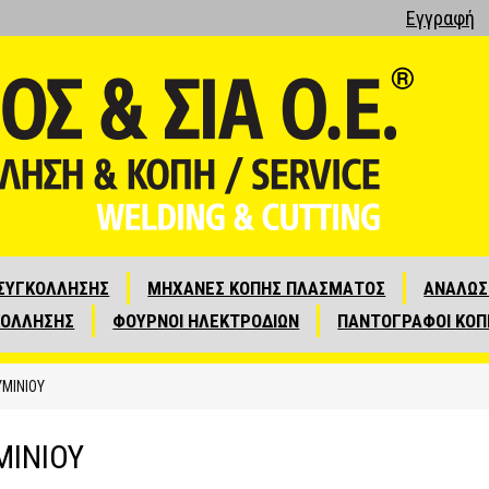
Εγγραφή
ΣΥΓΚΟΛΛΗΣΗΣ
ΜΗΧΑΝΕΣ ΚΟΠΗΣ ΠΛΑΣΜΑΤΟΣ
ΑΝΑΛΩΣ
ΚΟΛΛΗΣΗΣ
ΦΟΥΡΝΟΙ ΗΛΕΚΤΡΟΔΙΩΝ
ΠΑΝΤΟΓΡΑΦΟΙ ΚΟΠ
ΜΙΝΙΟΥ
ΜΙΝΙΟΥ