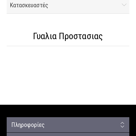
Κατασκευαστές
Γυαλια Προστασιας
Πληροφορίες