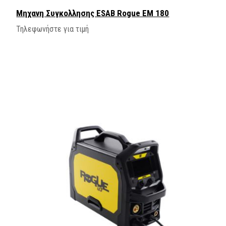
Μηχανη Συγκολλησης ESAB Rogue EM 180
Τηλεφωνήστε για τιμή