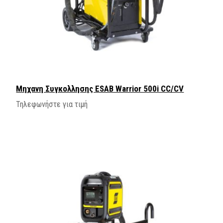
Μηχανη Συγκολλησης ΕSAB Warrior 500i CC/CV
Τηλεφωνήστε για τιμή