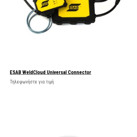
ESAB WeldCloud Universal Connector
Τηλεφωνήστε για τιμή