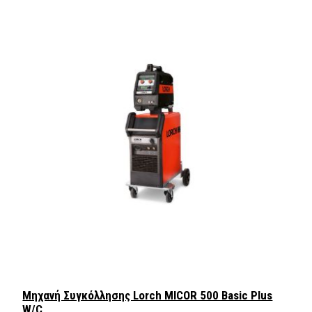
Μηχανή Συγκόλλησης Lorch MICOR 500 Basic Plus
W/C