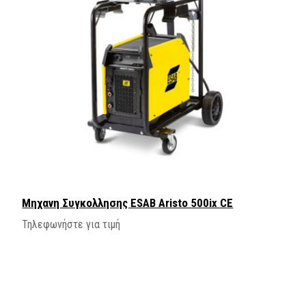
Μηχανη Συγκολλησης ESAB Aristo 500ix CE
Τηλεφωνήστε για τιμή