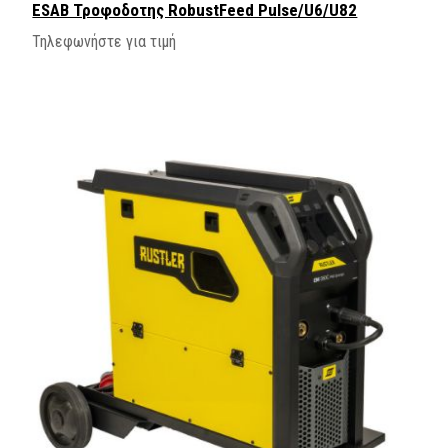
ESAB Τροφοδοτης RobustFeed Pulse/U6/U82
Τηλεφωνήστε για τιμή