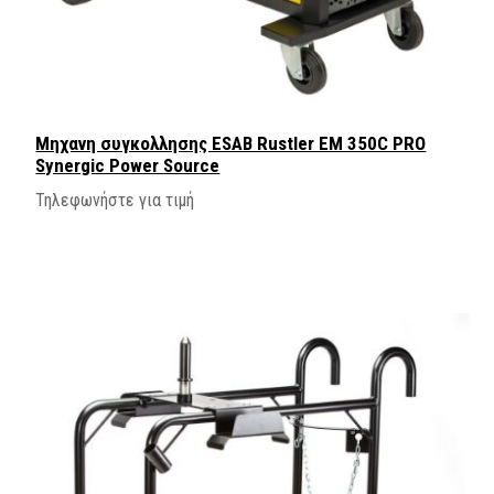
Μηχανη συγκολλησης ESAB Rustler EM 350C PRO
Synergic Power Source
Τηλεφωνήστε για τιμή