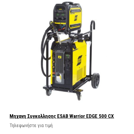
Μηχανη Συγκολλησης ESAB Warrior EDGE 500 CX
Τηλεφωνήστε για τιμή