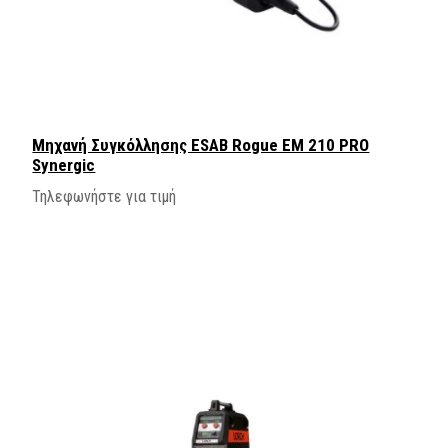
Μηχανή Συγκόλλησης ESAB Rogue EM 210 PRO
Synergic
Τηλεφωνήστε για τιμή