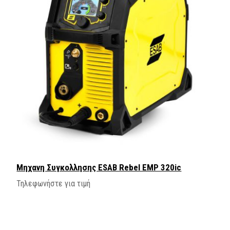
Μηχανη Συγκολλησης ΕSAB Rebel EMP 320ic
Τηλεφωνήστε για τιμή