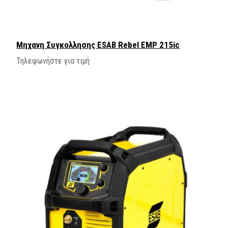
Μηχανη Συγκολλησης ESAB Rebel EMP 215ic
Τηλεφωνήστε για τιμή