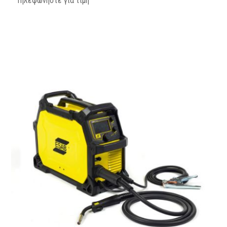
Τηλεφωνήστε για τιμή