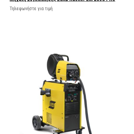
Τηλεφωνήστε για τιμή