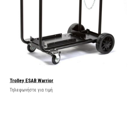
Trolley ESAB Warrior
Τηλεφωνήστε για τιμή