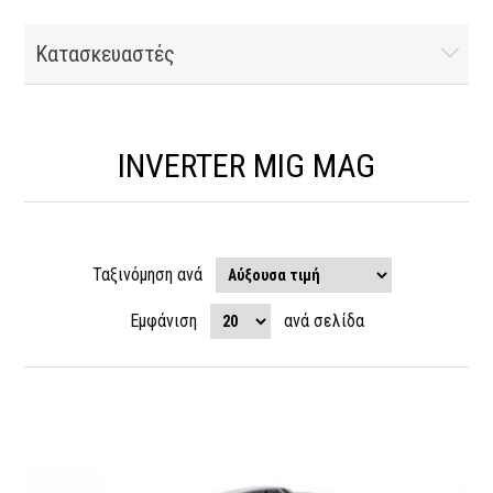
Κατασκευαστές
INVERTER MIG MAG
Ταξινόμηση ανά
Εμφάνιση
ανά σελίδα