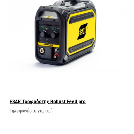
ESAB Τροφοδοτης Robust Feed pro
Τηλεφωνήστε για τιμή