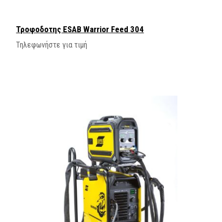
Τροφοδοτης ESAB Warrior Feed 304
Τηλεφωνήστε για τιμή