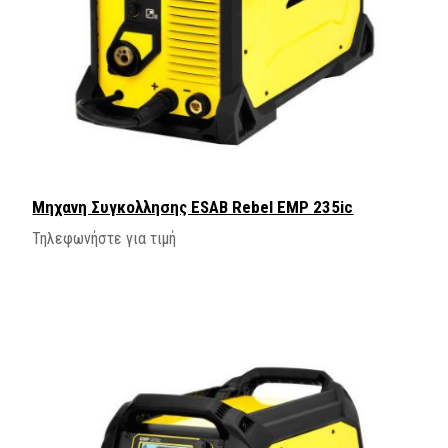
Μηχανη Συγκολλησης ΕSAB Rebel EMP 235ic
Τηλεφωνήστε για τιμή