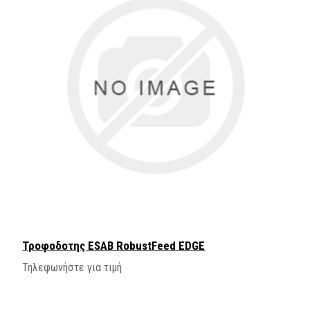
Τροφοδοτης ESAB RobustFeed EDGE
Τηλεφωνήστε για τιμή