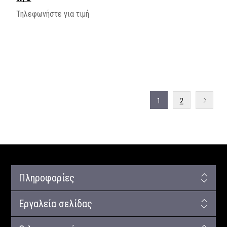
Τηλεφωνήστε για τιμή
1
2
Πληροφορίες
Εργαλεία σελίδας