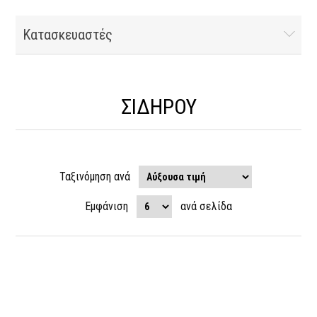
Κατασκευαστές
ΣΙΔΗΡΟΥ
Ταξινόμηση ανά
Εμφάνιση
ανά σελίδα