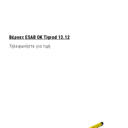
Βέργες ESAB OK Tigrod 13.12
Τηλεφωνήστε για τιμή