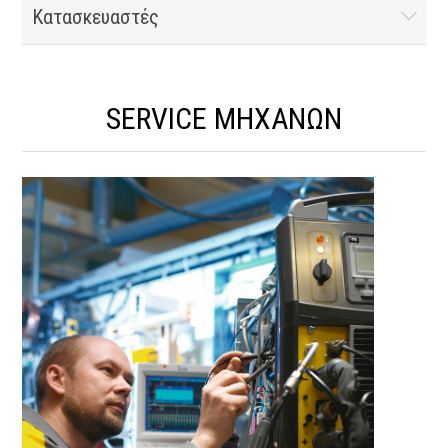
Κατασκευαστές
SERVICE ΜΗΧΑΝΩΝ