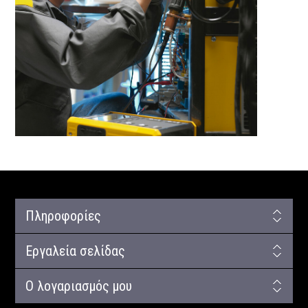
Πληροφορίες
Εργαλεία σελίδας
Ο λογαριασμός μου