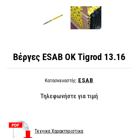
Βέργες ESAB OK Tigrod 13.16
ESAB
Κατασκευαστής:
Τηλεφωνήστε για τιμή
Τεχνικα Χαρακτηριστικα