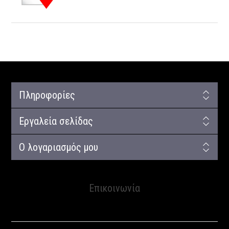
Πληροφορίες
Εργαλεία σελίδας
Ο λογαριασμός μου
Επικοινωνία