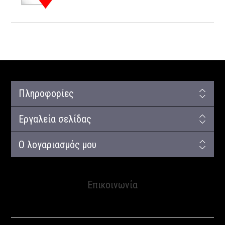
Πληροφορίες
Εργαλεία σελίδας
Ο λογαριασμός μου
Επικοινωνία