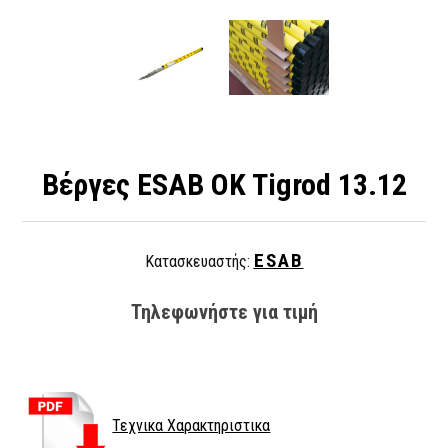
Βέργες ESAB OK Tigrod 13.12
ESAB
Κατασκευαστής:
Τηλεφωνήστε για τιμή
Τεχνικα Χαρακτηριστικα