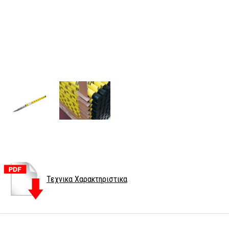
Τεχνικα Χαρακτηριστικα