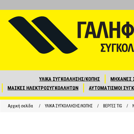
ΥΛΙΚΑ ΣΥΓΚΟΛΛΗΣΗΣ/ΚΟΠΗΣ
ΜΗΧΑΝΕΣ 
ΜΑΣΚΕΣ ΗΛΕΚΤΡΟΣΥΓΚΟΛΛΗΤΩΝ
ΑΥΤΟΜΑΤΙΣΜΟΙ ΣΥΓ
Αρχική σελίδα
/
ΥΛΙΚΑ ΣΥΓΚΟΛΛΗΣΗΣ/ΚΟΠΗΣ
/
ΒΕΡΓΕΣ ΤΙG
/