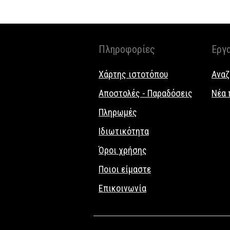
Πληροφορίες
Εργ
Χάρτης ιστοτόπου
Αναζ
Αποστολές - Παραδόσεις
Νέα 
Πληρωμές
Ιδιωτικότητα
Όροι χρήσης
Ποιοι είμαστε
Επικοινωνία