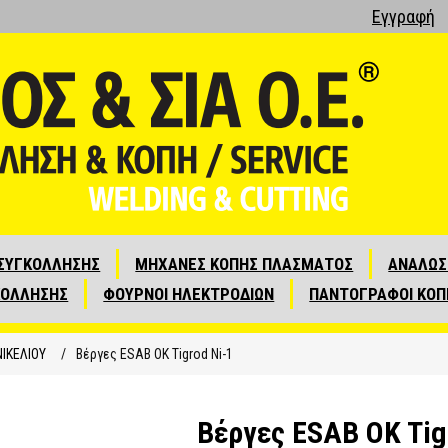
Εγγραφή
ΣΥΓΚΟΛΛΗΣΗΣ
ΜΗΧΑΝΕΣ ΚΟΠΗΣ ΠΛΑΣΜΑΤΟΣ
ΑΝΑΛΩΣ
ΚΟΛΛΗΣΗΣ
ΦΟΥΡΝΟΙ ΗΛΕΚΤΡΟΔΙΩΝ
ΠΑΝΤΟΓΡΑΦΟΙ ΚΟΠ
ΝΙΚΕΛΙΟΥ
/
Βέργες ESAB OK Tigrod Ni-1
Βέργες ESAB OK Tig