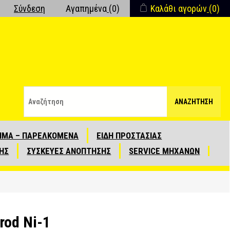
Σύνδεση
Αγαπημένα
(0)
Καλάθι αγορών
(0)
ΑΝΑΖΉΤΗΣΗ
ΙΜΑ – ΠΑΡΕΛΚΟΜΕΝΑ
ΕΙΔΗ ΠΡΟΣΤΑΣΙΑΣ
ΗΣ
ΣΥΣΚΕΥΕΣ ΑΝΟΠΤΗΣΗΣ
SERVICE ΜΗΧΑΝΩΝ
rod Ni-1