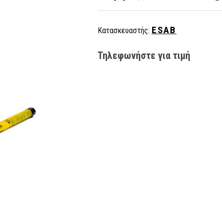
ESAB
Κατασκευαστής:
Τηλεφωνήστε για τιμή