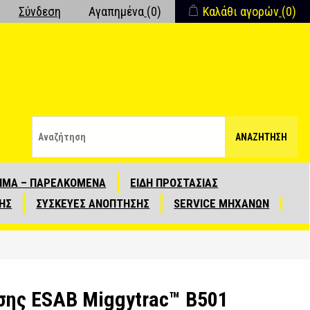
Σύνδεση
Αγαπημένα
(0)
Καλάθι αγορών
(0)
ΑΝΑΖΉΤΗΣΗ
ΙΜΑ – ΠΑΡΕΛΚΟΜΕΝΑ
ΕΙΔΗ ΠΡΟΣΤΑΣΙΑΣ
ΗΣ
ΣΥΣΚΕΥΕΣ ΑΝΟΠΤΗΣΗΣ
SERVICE ΜΗΧΑΝΩΝ
σης ESAB Miggytrac™ B501