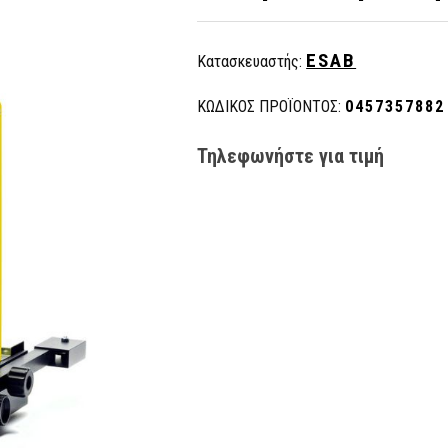
ESAB
Κατασκευαστής:
ΚΩΔΙΚΟΣ ΠΡΟΪΟΝΤΟΣ:
0457357882
Τηλεφωνήστε για τιμή