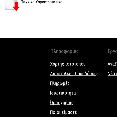
Τεχνικα Χαρακτηριστικα
Πληροφορίες
Εργ
Χάρτης ιστοτόπου
Αναζ
Αποστολές - Παραδόσεις
Νέα 
Πληρωμές
Ιδιωτικότητα
Όροι χρήσης
Ποιοι είμαστε