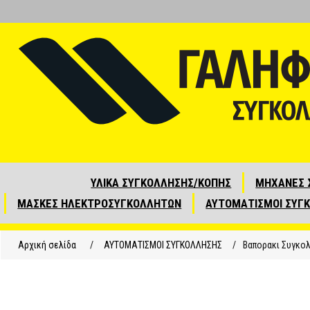
ΥΛΙΚΑ ΣΥΓΚΟΛΛΗΣΗΣ/ΚΟΠΗΣ
ΜΗΧΑΝΕΣ 
ΜΑΣΚΕΣ ΗΛΕΚΤΡΟΣΥΓΚΟΛΛΗΤΩΝ
ΑΥΤΟΜΑΤΙΣΜΟΙ ΣΥΓ
Αρχική σελίδα
/
ΑΥΤΟΜΑΤΙΣΜΟΙ ΣΥΓΚΟΛΛΗΣΗΣ
/
Βαπορακι Συγκολ