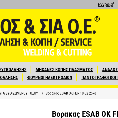
Εγγραφή
ΣΥΓΚΟΛΛΗΣΗΣ
ΜΗΧΑΝΕΣ ΚΟΠΗΣ ΠΛΑΣΜΑΤΟΣ
ΑΝΑΛΩΣ
ΚΟΛΛΗΣΗΣ
ΦΟΥΡΝΟΙ ΗΛΕΚΤΡΟΔΙΩΝ
ΠΑΝΤΟΓΡΑΦΟΙ ΚΟΠ
ΑΤΑ ΒΥΘΙΖΩΜΕΝΟΥ ΤΟΞΟΥ
/
Βορακας ESAB OK Flux 10.62 25kg
Βορακας ESAB OK Fl