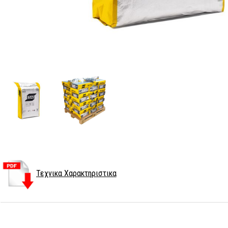
Τεχνικα Χαρακτηριστικα