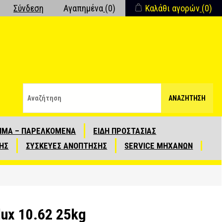
Σύνδεση
Αγαπημένα
(0)
Καλάθι αγορών
(0)
ΑΝΑΖΉΤΗΣΗ
ΙΜΑ – ΠΑΡΕΛΚΟΜΕΝΑ
ΕΙΔΗ ΠΡΟΣΤΑΣΙΑΣ
ΗΣ
ΣΥΣΚΕΥΕΣ ΑΝΟΠΤΗΣΗΣ
SERVICE ΜΗΧΑΝΩΝ
ux 10.62 25kg