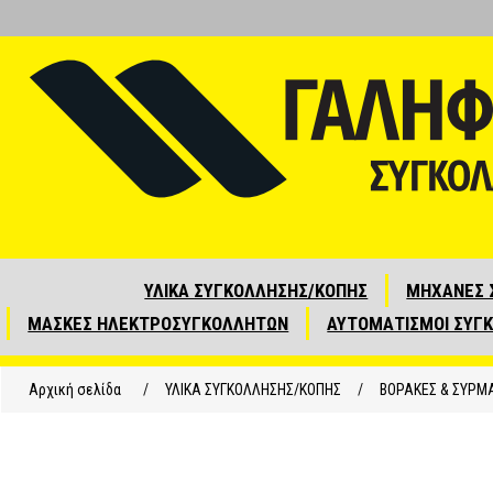
ΥΛΙΚΑ ΣΥΓΚΟΛΛΗΣΗΣ/ΚΟΠΗΣ
ΜΗΧΑΝΕΣ 
ΜΑΣΚΕΣ ΗΛΕΚΤΡΟΣΥΓΚΟΛΛΗΤΩΝ
ΑΥΤΟΜΑΤΙΣΜΟΙ ΣΥΓ
Αρχική σελίδα
/
ΥΛΙΚΑ ΣΥΓΚΟΛΛΗΣΗΣ/ΚΟΠΗΣ
/
ΒΟΡΑΚΕΣ & ΣΥΡΜ