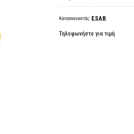
ESAB
Κατασκευαστής:
Τηλεφωνήστε για τιμή