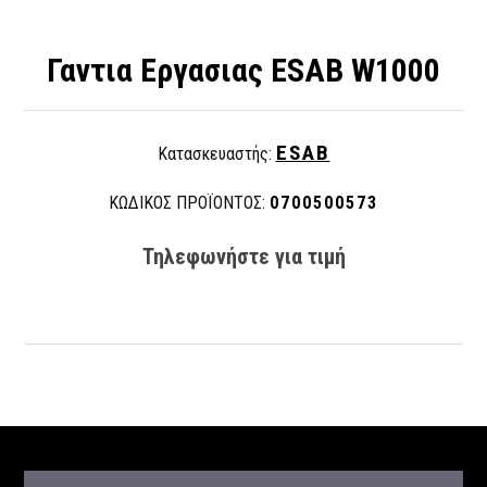
Γαντια Εργασιας ESAB W1000
ESAB
Κατασκευαστής:
ΚΩΔΙΚΟΣ ΠΡΟΪΟΝΤΟΣ:
0700500573
Τηλεφωνήστε για τιμή