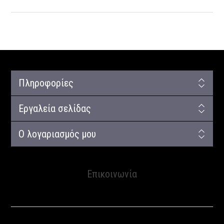
Πληροφορίες
Εργαλεία σελίδας
Ο λογαριασμός μου
Επικοινωνία