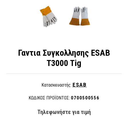
Γαντια Συγκολλησης ESAB
T3000 Tig
ESAB
Κατασκευαστής:
ΚΩΔΙΚΟΣ ΠΡΟΪΟΝΤΟΣ:
0700500556
Τηλεφωνήστε για τιμή