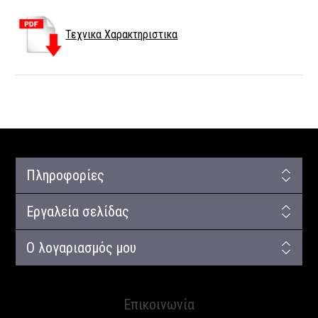
Τεχνικα Χαρακτηριστικα
Πληροφορίες
Εργαλεία σελίδας
Ο λογαριασμός μου
Επικοινωνία