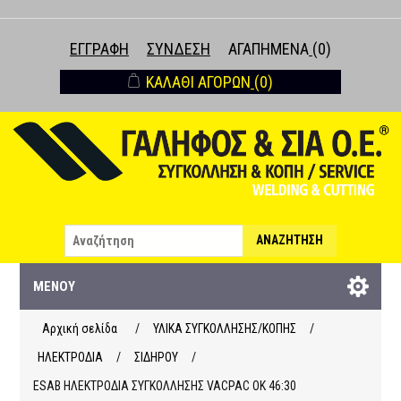
ΕΓΓΡΑΦΉ
ΣΎΝΔΕΣΗ
ΑΓΑΠΗΜΈΝΑ
(0)
ΚΑΛΆΘΙ ΑΓΟΡΏΝ
(0)
ΑΝΑΖΉΤΗΣΗ
ΜΕΝΟΎ
Αρχική σελίδα
/
ΥΛΙΚΑ ΣΥΓΚΟΛΛΗΣΗΣ/ΚΟΠΗΣ
/
ΗΛΕΚΤΡΟΔΙΑ
/
ΣΙΔΗΡΟΥ
/
ESAB ΗΛΕΚΤΡΟΔΙΑ ΣΥΓΚΟΛΛΗΣΗΣ VACPAC OK 46:30