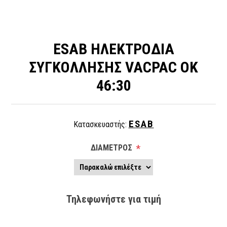
ESAB ΗΛΕΚΤΡΟΔΙΑ
ΣΥΓΚΟΛΛΗΣΗΣ VACPAC OK
46:30
ESAB
Κατασκευαστής:
ΔΙΑΜΕΤΡΟΣ
*
Τηλεφωνήστε για τιμή