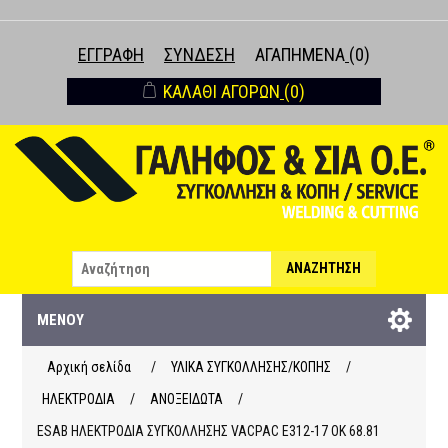
ΕΓΓΡΑΦΉ
ΣΎΝΔΕΣΗ
ΑΓΑΠΗΜΈΝΑ
(0)
ΚΑΛΆΘΙ ΑΓΟΡΏΝ
(0)
ΑΝΑΖΉΤΗΣΗ
ΜΕΝΟΎ
Αρχική σελίδα
/
ΥΛΙΚΑ ΣΥΓΚΟΛΛΗΣΗΣ/ΚΟΠΗΣ
/
ΗΛΕΚΤΡΟΔΙΑ
/
ΑΝΟΞΕΙΔΩΤΑ
/
ESAB ΗΛΕΚΤΡΟΔΙΑ ΣΥΓΚΟΛΛΗΣΗΣ VACPAC E312-17 OK 68.81