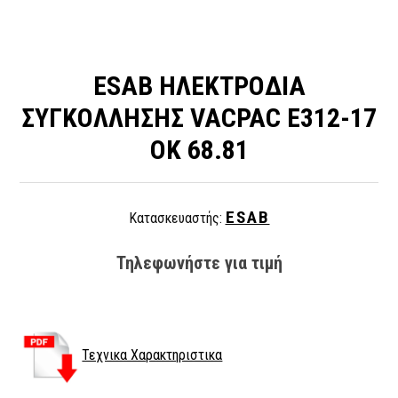
ESAB ΗΛΕΚΤΡΟΔΙΑ
ΣΥΓΚΟΛΛΗΣΗΣ VACPAC E312-17
OK 68.81
ESAB
Κατασκευαστής:
Τηλεφωνήστε για τιμή
Τεχνικα Χαρακτηριστικα