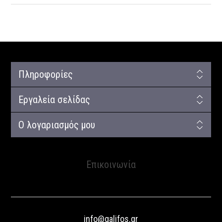
Πληροφορίες
Εργαλεία σελίδας
Ο λογαριασμός μου
Επικοινωνία
info@galifos.gr