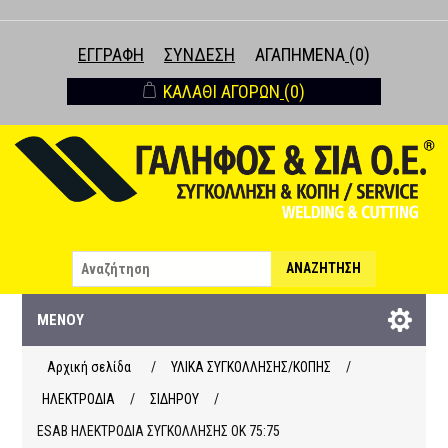
ΕΓΓΡΑΦΉ
ΣΎΝΔΕΣΗ
ΑΓΑΠΗΜΈΝΑ
(0)
ΚΑΛΆΘΙ ΑΓΟΡΏΝ
(0)
ΑΝΑΖΉΤΗΣΗ
ΜΕΝΟΎ
Αρχική σελίδα
/
ΥΛΙΚΑ ΣΥΓΚΟΛΛΗΣΗΣ/ΚΟΠΗΣ
/
ΗΛΕΚΤΡΟΔΙΑ
/
ΣΙΔΗΡΟΥ
/
ESAB ΗΛΕΚΤΡΟΔΙΑ ΣΥΓΚΟΛΛΗΣΗΣ OK 75:75