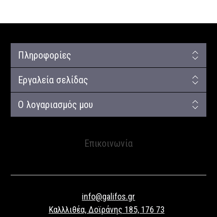
Πληροφορίες
Εργαλεία σελίδας
Ο λογαριασμός μου
Επικοινωνία
info@galifos.gr
Καλλλιθέα, Δοϊράνης 185, 176 73