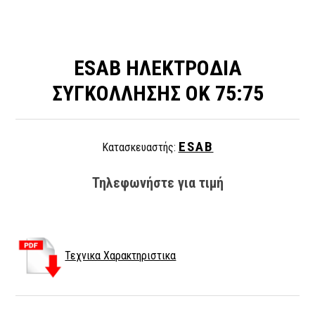
ESAB ΗΛΕΚΤΡΟΔΙΑ
ΣΥΓΚΟΛΛΗΣΗΣ OK 75:75
ESAB
Κατασκευαστής:
Τηλεφωνήστε για τιμή
Τεχνικα Χαρακτηριστικα