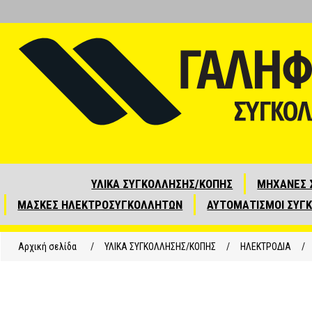
ΥΛΙΚΑ ΣΥΓΚΟΛΛΗΣΗΣ/ΚΟΠΗΣ
ΜΗΧΑΝΕΣ 
ΜΑΣΚΕΣ ΗΛΕΚΤΡΟΣΥΓΚΟΛΛΗΤΩΝ
ΑΥΤΟΜΑΤΙΣΜΟΙ ΣΥΓ
Αρχική σελίδα
/
ΥΛΙΚΑ ΣΥΓΚΟΛΛΗΣΗΣ/ΚΟΠΗΣ
/
ΗΛΕΚΤΡΟΔΙΑ
/