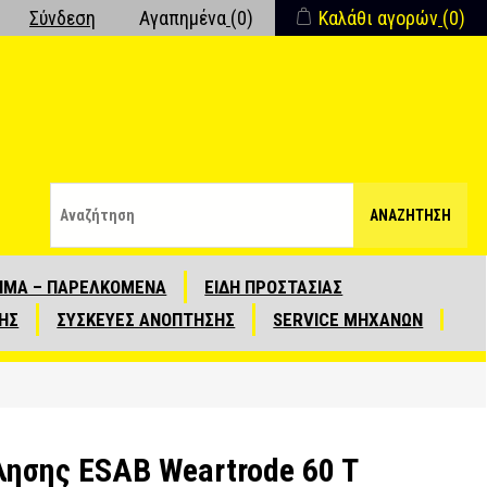
Σύνδεση
Αγαπημένα
(0)
Καλάθι αγορών
(0)
ΑΝΑΖΉΤΗΣΗ
ΙΜΑ – ΠΑΡΕΛΚΟΜΕΝΑ
ΕΙΔΗ ΠΡΟΣΤΑΣΙΑΣ
ΗΣ
ΣΥΣΚΕΥΕΣ ΑΝΟΠΤΗΣΗΣ
SERVICE ΜΗΧΑΝΩΝ
ησης ESAB Weartrode 60 T