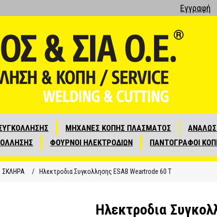
Εγγραφή
ΣΥΓΚΟΛΛΗΣΗΣ
ΜΗΧΑΝΕΣ ΚΟΠΗΣ ΠΛΑΣΜΑΤΟΣ
ΑΝΑΛΩΣ
ΚΟΛΛΗΣΗΣ
ΦΟΥΡΝΟΙ ΗΛΕΚΤΡΟΔΙΩΝ
ΠΑΝΤΟΓΡΑΦΟΙ ΚΟΠ
ΣΚΛΗΡΑ
/
Ηλεκτροδια Συγκολλησης ESAB Weartrode 60 T
Ηλεκτροδια Συγκολλ