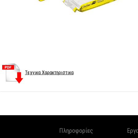
Τεχνικα Χαρακτηριστικα
Πληροφορίες
Εργ