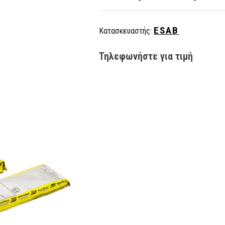
ESAB
Κατασκευαστής:
Τηλεφωνήστε για τιμή