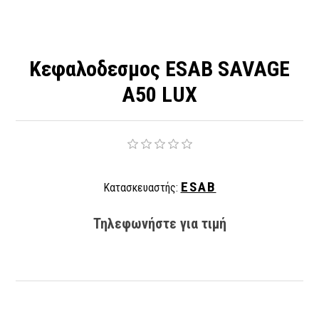
Κεφαλοδεσμος ESAB SAVAGE
A50 LUX
ESAB
Κατασκευαστής:
Τηλεφωνήστε για τιμή