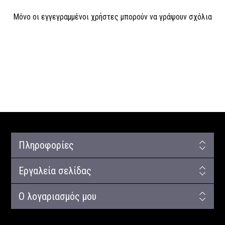
Μόνο οι εγγεγραμμένοι χρήστες μπορούν να γράψουν σχόλια
Πληροφορίες
Εργαλεία σελίδας
Ο λογαριασμός μου