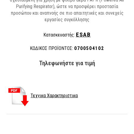
Purifying Respirator), ώστε να προσφέρει προστασία
προσώπου και αναπνοής σε πιο απαιτητικές και συνεχείς
εργασίες συγκόλλησης
ESAB
Κατασκευαστής:
ΚΩΔΙΚΟΣ ΠΡΟΪΟΝΤΟΣ:
0700504102
Τηλεφωνήστε για τιμή
Τεχνικα Χαρακτηριστικα