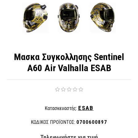
Μασκα Συγκολλησης Sentinel
A60 Air Valhalla ESAB
ESAB
Κατασκευαστής:
ΚΩΔΙΚΟΣ ΠΡΟΪΟΝΤΟΣ:
0700600897
Τηλεφωνήστε για τιμή