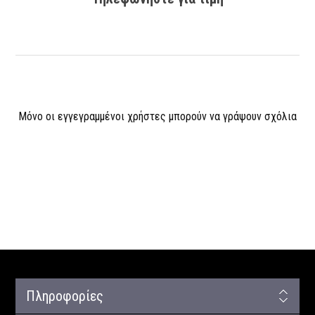
Μόνο οι εγγεγραμμένοι χρήστες μπορούν να γράψουν σχόλια
Πληροφορίες