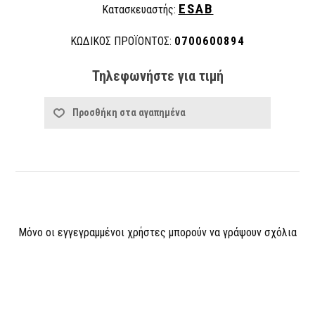
ESAB
Κατασκευαστής:
ΚΩΔΙΚΟΣ ΠΡΟΪΟΝΤΟΣ:
0700600894
Τηλεφωνήστε για τιμή
Προσθήκη στα αγαπημένα
Μόνο οι εγγεγραμμένοι χρήστες μπορούν να γράψουν σχόλια