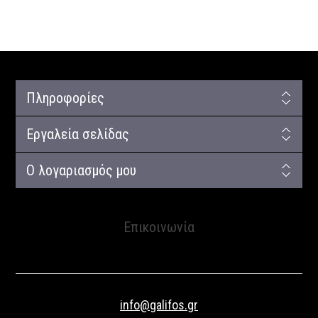
Πληροφορίες
Εργαλεία σελίδας
Ο λογαριασμός μου
Επικοινωνία
info@galifos.gr