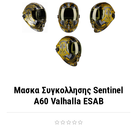
Μασκα Συγκολλησης Sentinel
A60 Valhalla ESAB