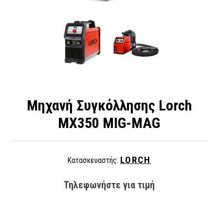
Μηχανή Συγκόλλησης Lorch
MX350 MIG-MAG
LORCH
Κατασκευαστής:
Τηλεφωνήστε για τιμή