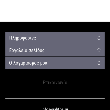
Πληροφορίες
Εργαλεία σελίδας
Ο λογαριασμός μου
Επικοινωνία
info@galifos.gr