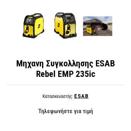
Μηχανη Συγκολλησης ΕSAB
Rebel EMP 235ic
ESAB
Κατασκευαστής:
Τηλεφωνήστε για τιμή