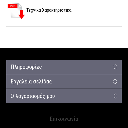
Τεχνικα Χαρακτηριστικα
Πληροφορίες
Εργαλεία σελίδας
Ο λογαριασμός μου
Επικοινωνία