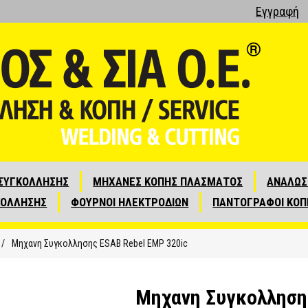
Εγγραφή
ΣΥΓΚΟΛΛΗΣΗΣ
ΜΗΧΑΝΕΣ ΚΟΠΗΣ ΠΛΑΣΜΑΤΟΣ
ΑΝΑΛΩΣ
ΚΟΛΛΗΣΗΣ
ΦΟΥΡΝΟΙ ΗΛΕΚΤΡΟΔΙΩΝ
ΠΑΝΤΟΓΡΑΦΟΙ ΚΟΠ
/
Μηχανη Συγκολλησης ΕSAB Rebel EMP 320ic
Μηχανη Συγκολληση