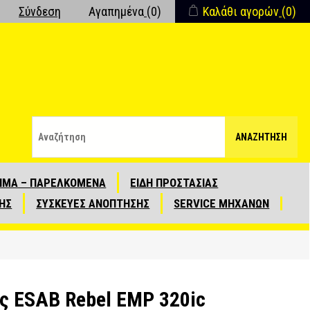
Σύνδεση
Αγαπημένα
(0)
Καλάθι αγορών
(0)
ΑΝΑΖΉΤΗΣΗ
ΙΜΑ – ΠΑΡΕΛΚΟΜΕΝΑ
ΕΙΔΗ ΠΡΟΣΤΑΣΙΑΣ
ΗΣ
ΣΥΣΚΕΥΕΣ ΑΝΟΠΤΗΣΗΣ
SERVICE ΜΗΧΑΝΩΝ
ς ΕSAB Rebel EMP 320ic