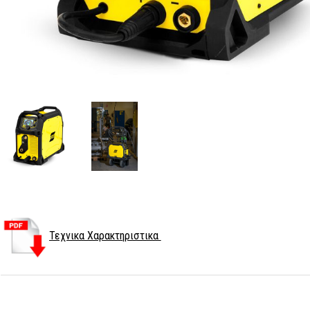
Τεχνικα Χαρακτηριστικα