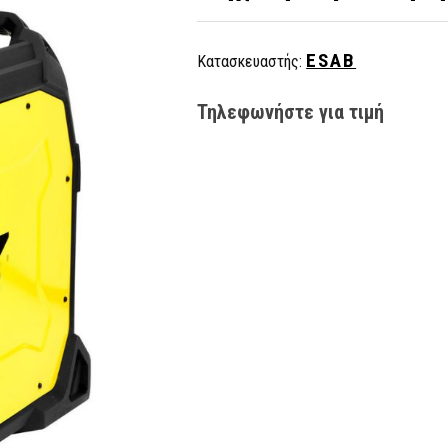
ESAB
Κατασκευαστής:
Τηλεφωνήστε για τιμή