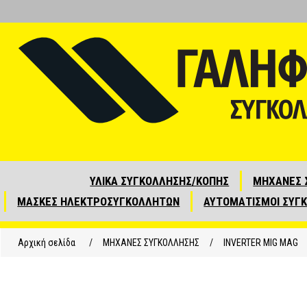
ΥΛΙΚΑ ΣΥΓΚΟΛΛΗΣΗΣ/ΚΟΠΗΣ
ΜΗΧΑΝΕΣ 
ΜΑΣΚΕΣ ΗΛΕΚΤΡΟΣΥΓΚΟΛΛΗΤΩΝ
ΑΥΤΟΜΑΤΙΣΜΟΙ ΣΥΓ
Αρχική σελίδα
/
ΜΗΧΑΝΕΣ ΣΥΓΚΟΛΛΗΣΗΣ
/
INVERTER MIG MAG