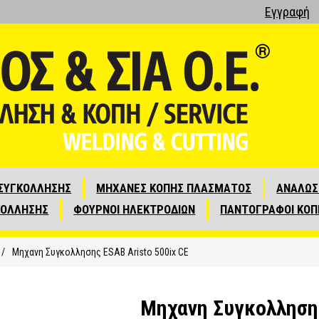
Εγγραφή
ΣΥΓΚΟΛΛΗΣΗΣ
ΜΗΧΑΝΕΣ ΚΟΠΗΣ ΠΛΑΣΜΑΤΟΣ
ΑΝΑΛΩΣ
ΚΟΛΛΗΣΗΣ
ΦΟΥΡΝΟΙ ΗΛΕΚΤΡΟΔΙΩΝ
ΠΑΝΤΟΓΡΑΦΟΙ ΚΟΠ
/
Μηχανη Συγκολλησης ESAB Aristo 500ix CE
Μηχανη Συγκολλησης