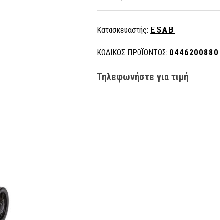
ESAB
Κατασκευαστής:
ΚΩΔΙΚΟΣ ΠΡΟΪΟΝΤΟΣ:
0446200880
Τηλεφωνήστε για τιμή