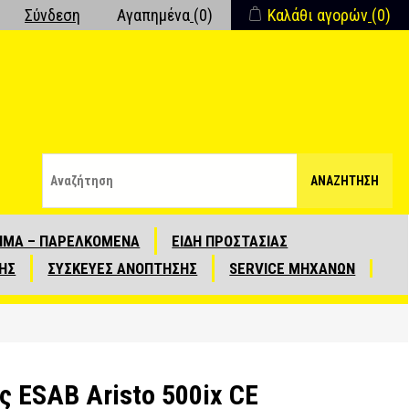
Σύνδεση
Αγαπημένα
(0)
Καλάθι αγορών
(0)
ΑΝΑΖΉΤΗΣΗ
ΙΜΑ – ΠΑΡΕΛΚΟΜΕΝΑ
ΕΙΔΗ ΠΡΟΣΤΑΣΙΑΣ
ΗΣ
ΣΥΣΚΕΥΕΣ ΑΝΟΠΤΗΣΗΣ
SERVICE ΜΗΧΑΝΩΝ
 ESAB Aristo 500ix CE