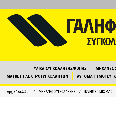
ΥΛΙΚΑ ΣΥΓΚΟΛΛΗΣΗΣ/ΚΟΠΗΣ
ΜΗΧΑΝΕΣ 
ΜΑΣΚΕΣ ΗΛΕΚΤΡΟΣΥΓΚΟΛΛΗΤΩΝ
ΑΥΤΟΜΑΤΙΣΜΟΙ ΣΥΓ
Αρχική σελίδα
/
ΜΗΧΑΝΕΣ ΣΥΓΚΟΛΛΗΣΗΣ
/
INVERTER MIG MAG