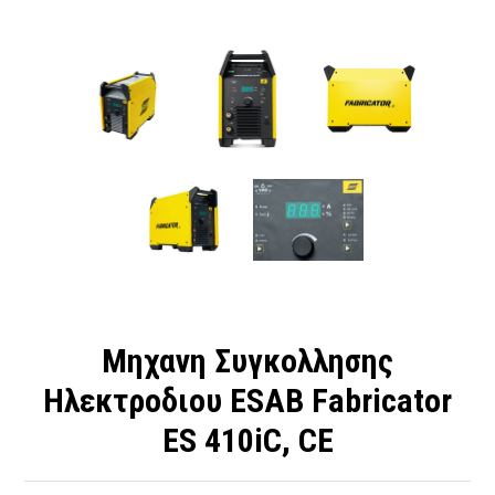
Μηχανη Συγκολλησης
Ηλεκτροδιου ESAB Fabricator
ES 410iC, CE