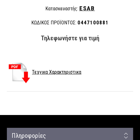
ESAB
Κατασκευαστής:
ΚΩΔΙΚΟΣ ΠΡΟΪΟΝΤΟΣ:
0447100881
Τηλεφωνήστε για τιμή
Τεχνικα Χαρακτηριστικα
Πληροφορίες