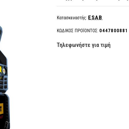
ESAB
Κατασκευαστής:
ΚΩΔΙΚΟΣ ΠΡΟΪΟΝΤΟΣ:
0447800881
Τηλεφωνήστε για τιμή