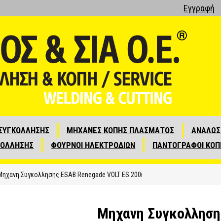
Εγγραφή
ΣΥΓΚΟΛΛΗΣΗΣ
ΜΗΧΑΝΕΣ ΚΟΠΗΣ ΠΛΑΣΜΑΤΟΣ
ΑΝΑΛΩΣ
ΚΟΛΛΗΣΗΣ
ΦΟΥΡΝΟΙ ΗΛΕΚΤΡΟΔΙΩΝ
ΠΑΝΤΟΓΡΑΦΟΙ ΚΟΠ
Μηχανη Συγκολλησης ESAB Renegade VOLT ES 200i
Μηχανη Συγκολληση