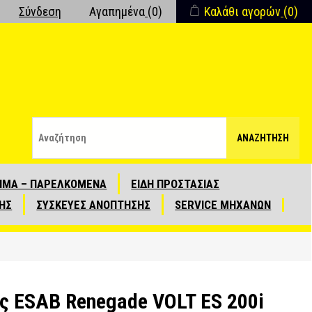
Σύνδεση
Αγαπημένα
(0)
Καλάθι αγορών
(0)
ΑΝΑΖΉΤΗΣΗ
ΙΜΑ – ΠΑΡΕΛΚΟΜΕΝΑ
ΕΙΔΗ ΠΡΟΣΤΑΣΙΑΣ
ΗΣ
ΣΥΣΚΕΥΕΣ ΑΝΟΠΤΗΣΗΣ
SERVICE ΜΗΧΑΝΩΝ
ς ESAB Renegade VOLT ES 200i