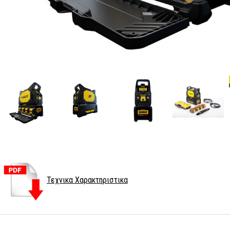
Τεχνικα Χαρακτηριστικα