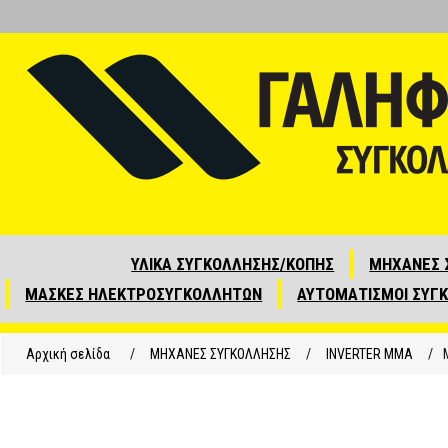
ΥΛΙΚΑ ΣΥΓΚΟΛΛΗΣΗΣ/ΚΟΠΗΣ
ΜΗΧΑΝΕΣ 
ΜΑΣΚΕΣ ΗΛΕΚΤΡΟΣΥΓΚΟΛΛΗΤΩΝ
ΑΥΤΟΜΑΤΙΣΜΟΙ ΣΥΓ
Αρχική σελίδα
/
ΜΗΧΑΝΕΣ ΣΥΓΚΟΛΛΗΣΗΣ
/
INVERTER MMA
/