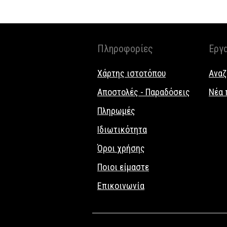
Πληροφορίες
Εργ
Χάρτης ιστοτόπου
Αναζ
Αποστολές - Παραδόσεις
Νέα 
Πληρωμές
Ιδιωτικότητα
Όροι χρήσης
Ποιοι είμαστε
Επικοινωνία