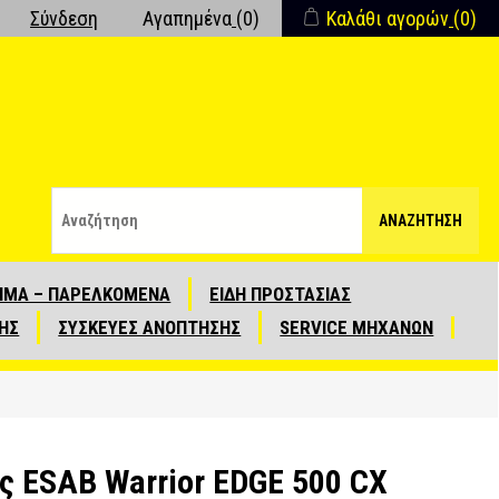
Σύνδεση
Αγαπημένα
(0)
Καλάθι αγορών
(0)
ΑΝΑΖΉΤΗΣΗ
ΙΜΑ – ΠΑΡΕΛΚΟΜΕΝΑ
ΕΙΔΗ ΠΡΟΣΤΑΣΙΑΣ
ΗΣ
ΣΥΣΚΕΥΕΣ ΑΝΟΠΤΗΣΗΣ
SERVICE ΜΗΧΑΝΩΝ
 ESAB Warrior EDGE 500 CX