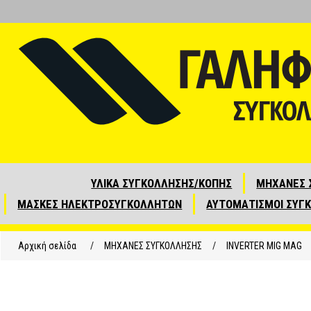
ΥΛΙΚΑ ΣΥΓΚΟΛΛΗΣΗΣ/ΚΟΠΗΣ
ΜΗΧΑΝΕΣ 
ΜΑΣΚΕΣ ΗΛΕΚΤΡΟΣΥΓΚΟΛΛΗΤΩΝ
ΑΥΤΟΜΑΤΙΣΜΟΙ ΣΥΓ
Αρχική σελίδα
/
ΜΗΧΑΝΕΣ ΣΥΓΚΟΛΛΗΣΗΣ
/
INVERTER MIG MAG