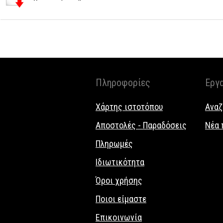
Πληροφορίες
Εργ
Χάρτης ιστοτόπου
Αναζ
Αποστολές - Παραδόσεις
Νέα 
Πληρωμές
Ιδιωτικότητα
Όροι χρήσης
Ποιοι είμαστε
Επικοινωνία