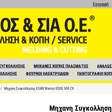
Εγγραφή
ΣΥΓΚΟΛΛΗΣΗΣ
ΜΗΧΑΝΕΣ ΚΟΠΗΣ ΠΛΑΣΜΑΤΟΣ
ΑΝΑΛΩΣ
ΚΟΛΛΗΣΗΣ
ΦΟΥΡΝΟΙ ΗΛΕΚΤΡΟΔΙΩΝ
ΠΑΝΤΟΓΡΑΦΟΙ ΚΟΠ
/
Μηχανη Συγκολλησης ESAB Warrior EDGE 500 CX
Μηχανη Συγκολλησης