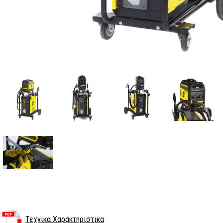
Τεχνικα Χαρακτηριστικα