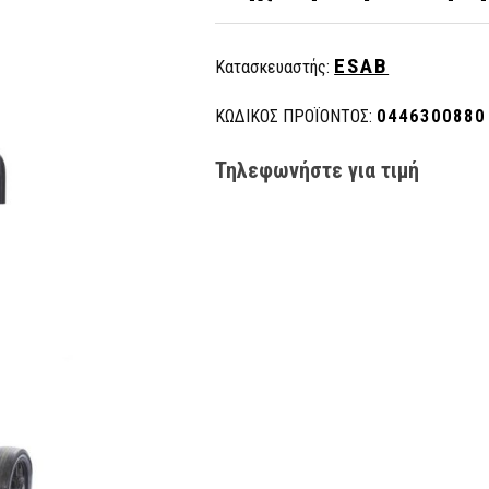
ESAB
Κατασκευαστής:
ΚΩΔΙΚΟΣ ΠΡΟΪΟΝΤΟΣ:
0446300880
Τηλεφωνήστε για τιμή