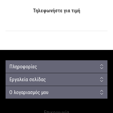
Τηλεφωνήστε για τιμή
Πληροφορίες
Εργαλεία σελίδας
Ο λογαριασμός μου
Επικοινωνία