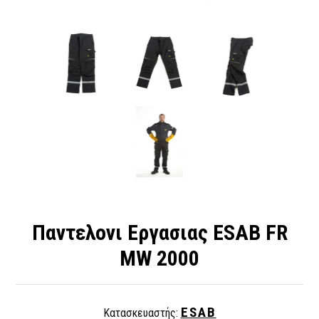
Παντελονι Εργασιας ESAB FR
MW 2000
ESAB
Κατασκευαστής: