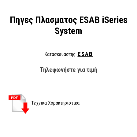
Πηγες Πλασματος ESAB iSeries
System
ESAB
Κατασκευαστής:
Τηλεφωνήστε για τιμή
Τεχνικα Χαρακτηριστικα