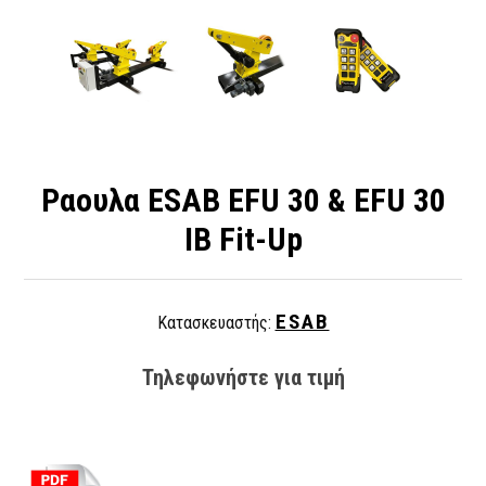
Ραουλα ESAB EFU 30 & EFU 30
IB Fit-Up
ESAB
Κατασκευαστής:
Τηλεφωνήστε για τιμή