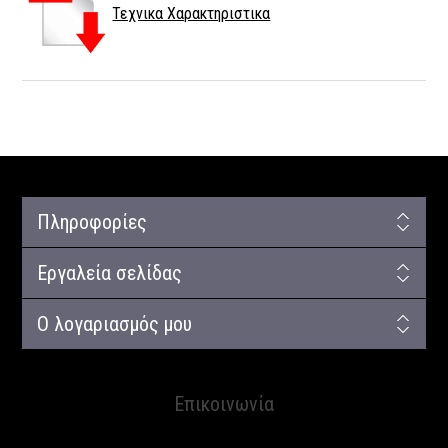
Τεχνικα Χαρακτηριστικα
Πληροφορίες
Εργαλεία σελίδας
Ο λογαριασμός μου
Επικοινωνία