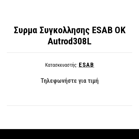
Συρμα Συγκολλησης ESAB ΟΚ
Autrod308L
ESAB
Κατασκευαστής:
Τηλεφωνήστε για τιμή