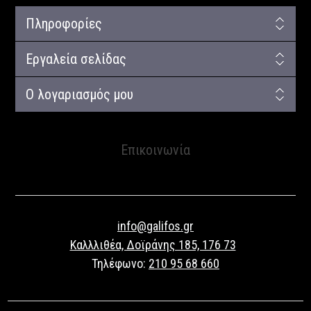
Πληροφορίες
Εργαλεία σελίδας
Ο λογαριασμός μου
Επικοινωνία
info@galifos.gr
Καλλλιθέα, Δοϊράνης 185, 176 73
Τηλέφωνο:
210 95 68 660