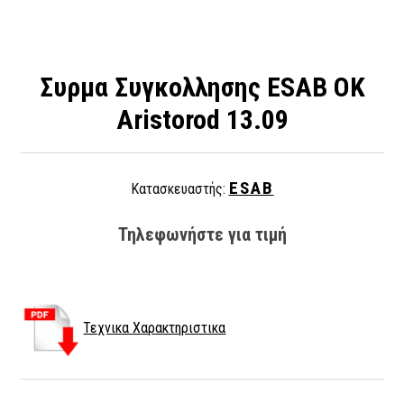
Συρμα Συγκολλησης ESAB OK
Aristorod 13.09
ESAB
Κατασκευαστής:
Τηλεφωνήστε για τιμή
Τεχνικα Χαρακτηριστικα