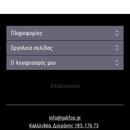
Πληροφορίες
Εργαλεία σελίδας
Ο λογαριασμός μου
Επικοινωνία
info@galifos.gr
Καλλλιθέα, Δοϊράνης 185, 176 73