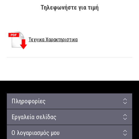
Τηλεφωνήστε για τιμή
Τεχνικα Χαρακτηριστικα
Πληροφορίες
Εργαλεία σελίδας
Ο λογαριασμός μου