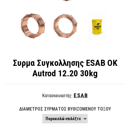
Συρμα Συγκολλησης ESAB OK
Autrod 12.20 30kg
ESAB
Κατασκευαστής:
ΔΙΑΜΕΤΡΟΣ ΣΥΡΜΑΤΟΣ ΒΥΘΙΖΟΜΕΝΟΥ ΤΟΞΟΥ