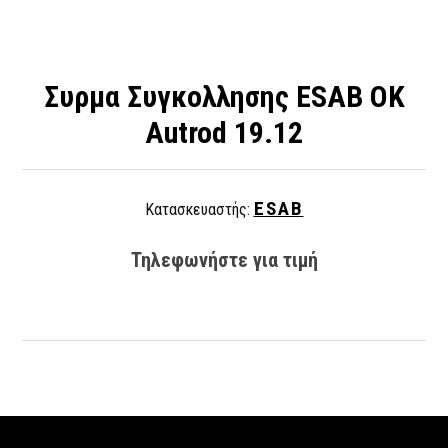
Συρμα Συγκολλησης ESAB OK
Autrod 19.12
ESAB
Κατασκευαστής:
Τηλεφωνήστε για τιμή