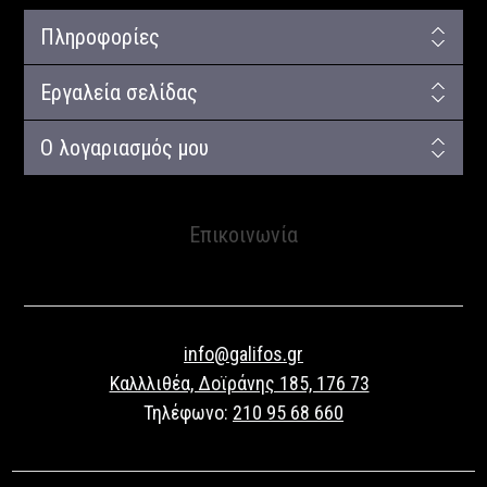
Πληροφορίες
Εργαλεία σελίδας
Ο λογαριασμός μου
Επικοινωνία
info@galifos.gr
Καλλλιθέα, Δοϊράνης 185, 176 73
Τηλέφωνο:
210 95 68 660