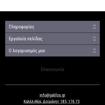
Πληροφορίες
Εργαλεία σελίδας
Ο λογαριασμός μου
Επικοινωνία
info@galifos.gr
Καλλλιθέα, Δοϊράνης 185, 176 73