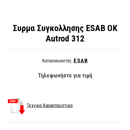
Συρμα Συγκολλησης ESAB OK
Autrod 312
ESAB
Κατασκευαστής:
Τηλεφωνήστε για τιμή
Τεχνικα Χαρακτηριστικα