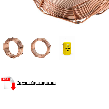
Τεχνικα Χαρακτηριστικα