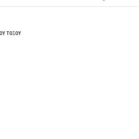
ΟΥ ΤΟΞΟΥ