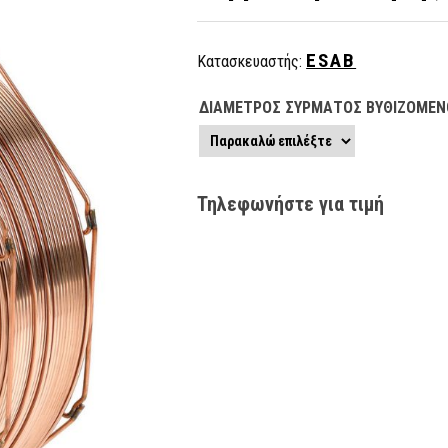
ESAB
Κατασκευαστής:
ΔΙΑΜΕΤΡΟΣ ΣΥΡΜΑΤΟΣ ΒΥΘΙΖΟΜΕΝ
Τηλεφωνήστε για τιμή