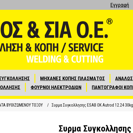
Εγγραφή
ΣΥΓΚΟΛΛΗΣΗΣ
ΜΗΧΑΝΕΣ ΚΟΠΗΣ ΠΛΑΣΜΑΤΟΣ
ΑΝΑΛΩΣ
ΚΟΛΛΗΣΗΣ
ΦΟΥΡΝΟΙ ΗΛΕΚΤΡΟΔΙΩΝ
ΠΑΝΤΟΓΡΑΦΟΙ ΚΟΠ
ΑΤΑ ΒΥΘΙΖΩΜΕΝΟΥ ΤΟΞΟΥ
/
Συρμα Συγκολλησης ESAB OK Autrod 12.24 30kg
Συρμα Συγκολλησης 