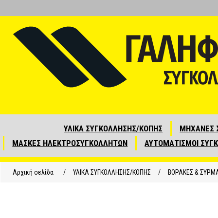
ΥΛΙΚΑ ΣΥΓΚΟΛΛΗΣΗΣ/ΚΟΠΗΣ
ΜΗΧΑΝΕΣ 
ΜΑΣΚΕΣ ΗΛΕΚΤΡΟΣΥΓΚΟΛΛΗΤΩΝ
ΑΥΤΟΜΑΤΙΣΜΟΙ ΣΥΓ
Αρχική σελίδα
/
ΥΛΙΚΑ ΣΥΓΚΟΛΛΗΣΗΣ/ΚΟΠΗΣ
/
ΒΟΡΑΚΕΣ & ΣΥΡΜ