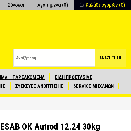
Σύνδεση
Αγαπημένα
(0)
Καλάθι αγορών
(0)
ΑΝΑΖΉΤΗΣΗ
ΙΜΑ – ΠΑΡΕΛΚΟΜΕΝΑ
ΕΙΔΗ ΠΡΟΣΤΑΣΙΑΣ
ΗΣ
ΣΥΣΚΕΥΕΣ ΑΝΟΠΤΗΣΗΣ
SERVICE ΜΗΧΑΝΩΝ
ESAB OK Autrod 12.24 30kg