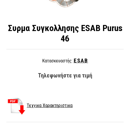
Συρμα Συγκολλησης ESAB Purus
46
ESAB
Κατασκευαστής:
Τηλεφωνήστε για τιμή
Τεχνικα Χαρακτηριστικα