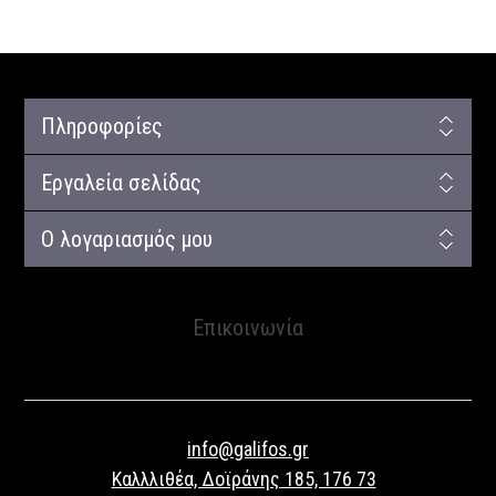
Πληροφορίες
Εργαλεία σελίδας
Ο λογαριασμός μου
Επικοινωνία
info@galifos.gr
Καλλλιθέα, Δοϊράνης 185, 176 73