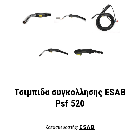
Τσιμπιδα συγκολλησης ΕSAB
Psf 520
ESAB
Κατασκευαστής: