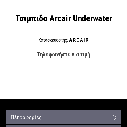
Τσιμπιδα Arcair Underwater
ARCAIR
Κατασκευαστής:
Τηλεφωνήστε για τιμή
Πληροφορίες