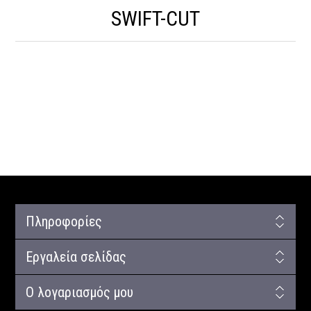
SWIFT-CUT
Πληροφορίες
Εργαλεία σελίδας
Ο λογαριασμός μου