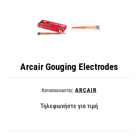
Arcair Gouging Electrodes
ARCAIR
Κατασκευαστής:
Τηλεφωνήστε για τιμή