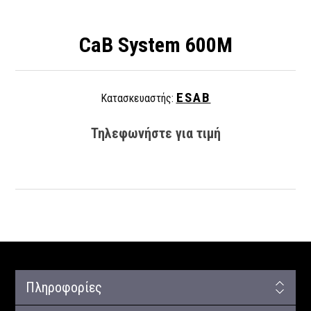
CaB System 600M
ESAB
Κατασκευαστής:
Τηλεφωνήστε για τιμή
Πληροφορίες