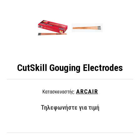
CutSkill Gouging Electrodes
ARCAIR
Κατασκευαστής:
Τηλεφωνήστε για τιμή