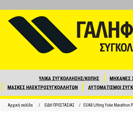
ΥΛΙΚΑ ΣΥΓΚΟΛΛΗΣΗΣ/ΚΟΠΗΣ
ΜΗΧΑΝΕΣ 
ΜΑΣΚΕΣ ΗΛΕΚΤΡΟΣΥΓΚΟΛΛΗΤΩΝ
ΑΥΤΟΜΑΤΙΣΜΟΙ ΣΥΓ
Αρχική σελίδα
/
ΕΙΔΗ ΠΡΟΣΤΑΣΙΑΣ
/
ESAB Lifting Yoke Marathon P