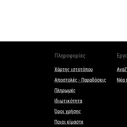
Πληροφορίες
Εργ
Χάρτης ιστοτόπου
Αναζ
Αποστολές - Παραδόσεις
Νέα 
Πληρωμές
Ιδιωτικότητα
Όροι χρήσης
Ποιοι είμαστε