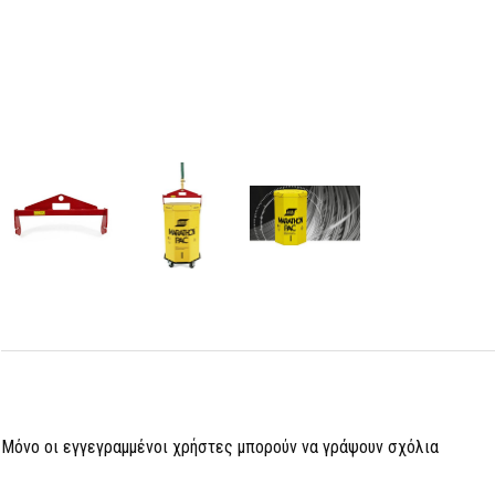
Μόνο οι εγγεγραμμένοι χρήστες μπορούν να γράψουν σχόλια