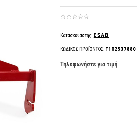
ESAB
Κατασκευαστής:
ΚΩΔΙΚΟΣ ΠΡΟΪΟΝΤΟΣ:
F102537880
Τηλεφωνήστε για τιμή