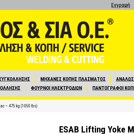
Εγγραφή
ΣΥΓΚΟΛΛΗΣΗΣ
ΜΗΧΑΝΕΣ ΚΟΠΗΣ ΠΛΑΣΜΑΤΟΣ
ΑΝΑΛΩΣ
ΚΟΛΛΗΣΗΣ
ΦΟΥΡΝΟΙ ΗΛΕΚΤΡΟΔΙΩΝ
ΠΑΝΤΟΓΡΑΦΟΙ ΚΟΠ
ac – 475 kg (1050 lbs)
ESAB Lifting Yoke M