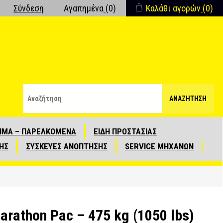
Σύνδεση
Αγαπημένα
(0)
Καλάθι αγορών
(0)
ΑΝΑΖΉΤΗΣΗ
ΙΜΑ – ΠΑΡΕΛΚΟΜΕΝΑ
ΕΙΔΗ ΠΡΟΣΤΑΣΙΑΣ
ΗΣ
ΣΥΣΚΕΥΕΣ ΑΝΟΠΤΗΣΗΣ
SERVICE ΜΗΧΑΝΩΝ
arathon Pac – 475 kg (1050 lbs)