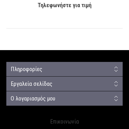
Τηλεφωνήστε για τιμή
Πληροφορίες
Εργαλεία σελίδας
Ο λογαριασμός μου
Επικοινωνία