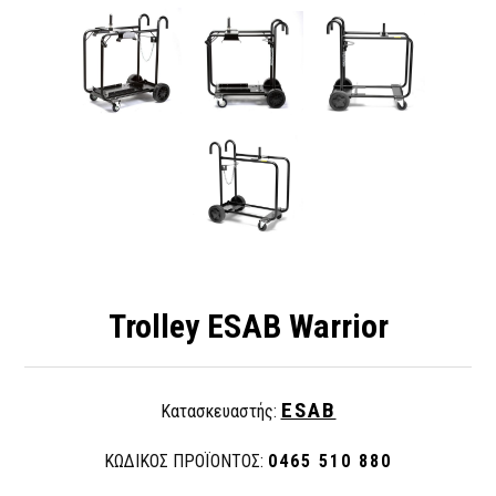
Trolley ESAB Warrior
ESAB
Κατασκευαστής:
ΚΩΔΙΚΟΣ ΠΡΟΪΟΝΤΟΣ:
0465 510 880