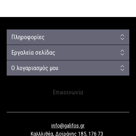
Πληροφορίες
Εργαλεία σελίδας
Ο λογαριασμός μου
Επικοινωνία
info@galifos.gr
Καλλλιθέα, Δοϊράνης 185, 176 73