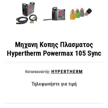
Μηχανη Κοπης Πλασματος
Hypertherm Powermax 105 Sync
HYPERTHERM
Κατασκευαστής:
Τηλεφωνήστε για τιμή