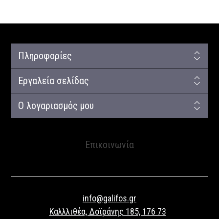
Πληροφορίες
Εργαλεία σελίδας
Ο λογαριασμός μου
Επικοινωνία
info@galifos.gr
Καλλλιθέα, Δοϊράνης 185, 176 73