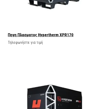
Πηγη Πλασματος Hypertherm XPR170
Τηλεφωνήστε για τιμή