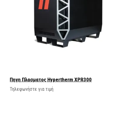
Πηγη Πλασματος Hypertherm XPR300
Τηλεφωνήστε για τιμή