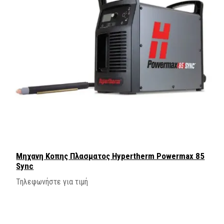
Μηχανη Κοπης Πλασματος Hypertherm Powermax 85
Sync
Τηλεφωνήστε για τιμή