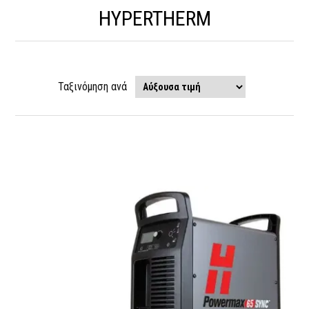
HYPERTHERM
Ταξινόμηση ανά